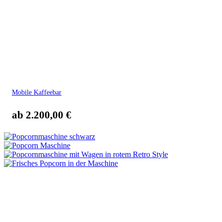
Mobile Kaffeebar
ab
2.200,00
€