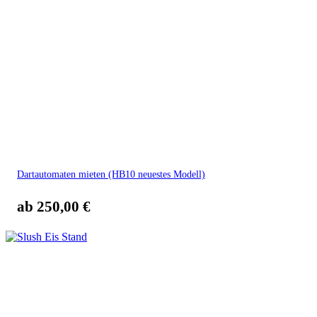
Dartautomaten mieten (HB10 neuestes Modell)
ab
250,00
€