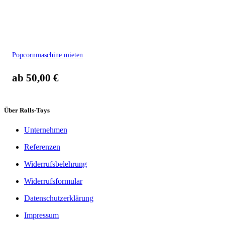
Popcornmaschine mieten
ab
50,00
€
Über Rolls-Toys
Unternehmen
Referenzen
Widerrufsbelehrung
Widerrufsformular
Datenschutzerklärung
Impressum