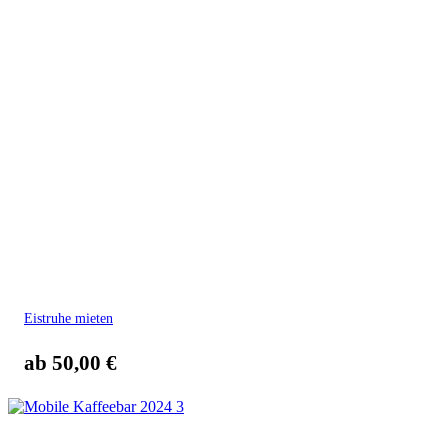
Eistruhe mieten
ab
50,00
€