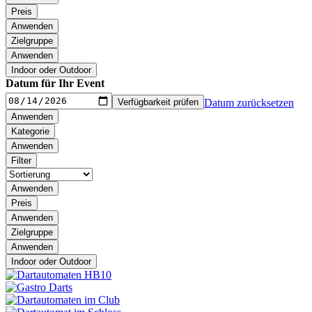
Preis
Anwenden
Zielgruppe
Anwenden
Indoor oder Outdoor
Datum für Ihr Event
Verfügbarkeit prüfen
Datum zurücksetzen
Anwenden
Kategorie
Anwenden
Filter
Anwenden
Preis
Anwenden
Zielgruppe
Anwenden
Indoor oder Outdoor