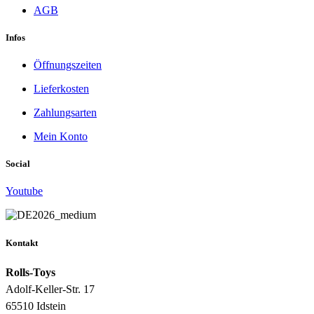
AGB
Infos
Öffnungszeiten
Lieferkosten
Zahlungsarten
Mein Konto
Social
Youtube
Kontakt
Rolls-Toys
Adolf-Keller-Str. 17
65510 Idstein