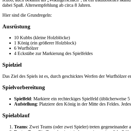
dabei Spaß. Altersempfehlung ab circa 8 Jahren.
Hier sind die Grundregeln:
Ausrüstung
10 Kubbs (kleine Holzblöcke)
1 König (ein größerer Holzblock)
6 Wurfhölzer
4 Eckstäbe zur Markierung des Spielfeldes
Spielziel
Das Ziel des Spiels ist es, durch geschicktes Werfen der Wurfhölzer
Spielvorbereitung
Spielfeld
: Markiere ein rechteckiges Spielfeld (üblicherweise 5
Aufstellung
: Platziere den König in der Mitte des Feldes. Jede
Spielablauf
Teams
: Zwei Teams (oder zwei Spieler) treten gegeneinander a