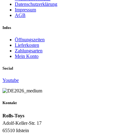
Datenschutzerklärung
Impressum
AGB
Infos
Öffnungszeiten
Lieferkosten
Zahlungsarten
Mein Konto
Social
Youtube
Kontakt
Rolls-Toys
Adolf-Keller-Str. 17
65510 Idstein