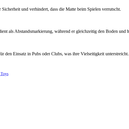
icherheit und verhindert, dass die Matte beim Spielen verrutscht​​.
dient als Abstandsmarkierung, während er gleichzeitig den Boden und her
 den Einsatz in Pubs oder Clubs, was ihre Vielseitigkeit unterstreicht​​
-Toys