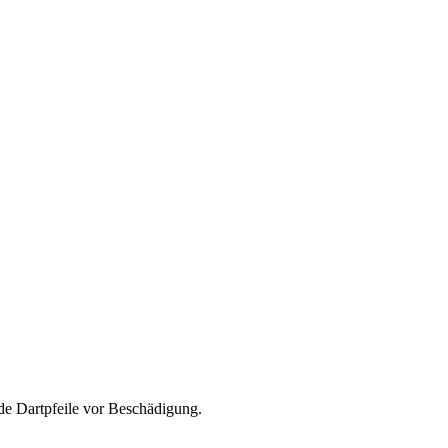
nde Dartpfeile vor Beschädigung.