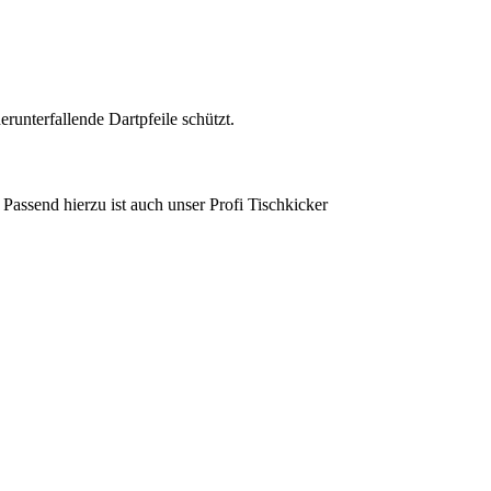
unterfallende Dartpfeile schützt​​.
. Passend hierzu ist auch unser Profi Tischkicker