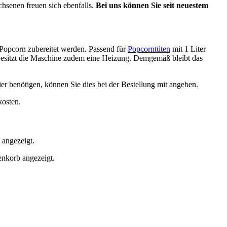
hsenen freuen sich ebenfalls.
Bei uns können Sie seit neuestem
n Popcorn zubereitet werden. Passend für
Popcorntüten
mit 1 Liter
besitzt die Maschine zudem eine Heizung. Demgemäß bleibt das
er benötigen, können Sie dies bei der Bestellung mit angeben.
kosten.
 angezeigt.
enkorb angezeigt.