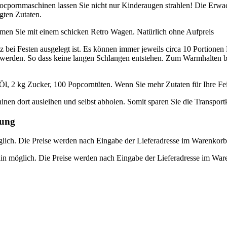
cpornmaschinen lassen Sie nicht nur Kinderaugen strahlen! Die Erwac
gten Zutaten.
n Sie mit einem schicken Retro Wagen. Natürlich ohne Aufpreis
z bei Festen ausgelegt ist. Es können immer jeweils circa 10 Portione
 werden. So dass keine langen Schlangen entstehen. Zum Warmhalten 
Öl, 2 kg Zucker, 100 Popcorntüten. Wenn Sie mehr Zutaten für Ihre Fei
nen dort ausleihen und selbst abholen. Somit sparen Sie die Transport
rung
ich. Die Preise werden nach Eingabe der Lieferadresse im Warenkorb
in möglich. Die Preise werden nach Eingabe der Lieferadresse im War