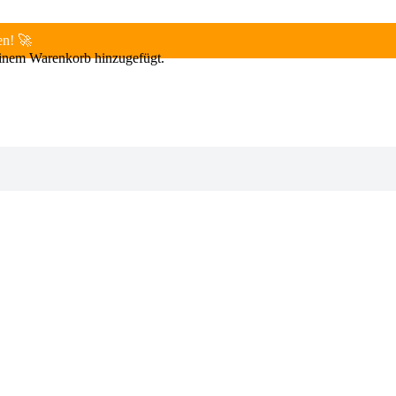
en! 🚀
nem Warenkorb hinzugefügt.