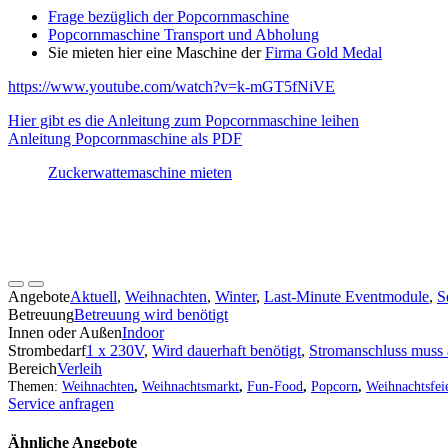
Frage bezüglich der Popcornmaschine
Popcornmaschine Transport und Abholung
Sie mieten hier eine Maschine der
Firma Gold Medal
https://www.youtube.com/watch?v=k-mGT5fNiVE
Hier gibt es die Anleitung zum Popcornmaschine leihen
Anleitung Popcornmaschine als PDF
Zuckerwattemaschine mieten
Angebote
Aktuell
,
Weihnachten
,
Winter
,
Last-Minute Eventmodule
,
S
Betreuung
Betreuung wird benötigt
Innen oder Außen
Indoor
Strombedarf
1 x 230V
,
Wird dauerhaft benötigt
,
Stromanschluss muss 
Bereich
Verleih
Themen:
Weihnachten
,
Weihnachtsmarkt
,
Fun-Food
,
Popcorn
,
Weihnachtsfei
Service anfragen
Ähnliche Angebote