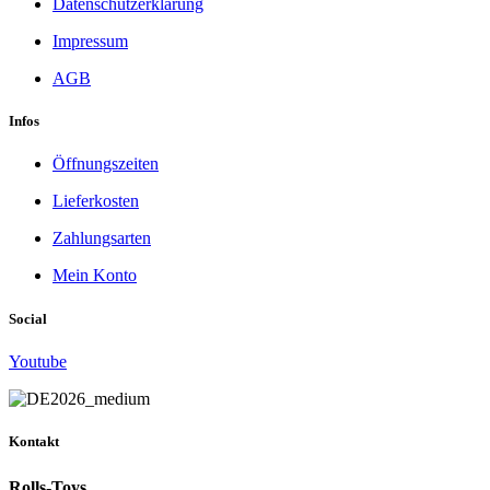
Datenschutzerklärung
Impressum
AGB
Infos
Öffnungszeiten
Lieferkosten
Zahlungsarten
Mein Konto
Social
Youtube
Kontakt
Rolls-Toys