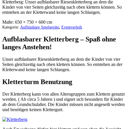
Kletterberg: Unser aufblasbarer Riesenkletterberg an dem die
Kinder von vier Seiten gleichzeitig nach oben klettern können. So
entstehen an der Kletterwand keine langen Schlangen.
Maße:
650 × 750 × 600 cm
Kategorie:
Aufblasbare Spielgeräte
,
Eventverleih
Aufblasbarer Kletterberg – Spaß ohne
langes Anstehen!
Unser aufblasbarer Riesenkletterberg an dem die Kinder von vier
Seiten gleichzeitig nach oben klettern können. So entstehen an der
Kletterwand keine langen Schlangen.
Kletterturm Benutzung
Der Kletterberg kann von allen Altersgruppen zum Klettern genutzt
werden. ( Ab circa 5 Jahren ) und eignet sich besonders für Kinder
ab dem Grundschulalter. Die Kinder müssen nicht angeseilt werden
und benötigen keinen Klettergurt.