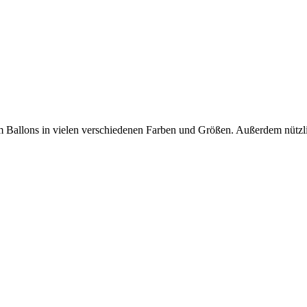
um Ballons in vielen verschiedenen Farben und Größen. Außerdem nützl