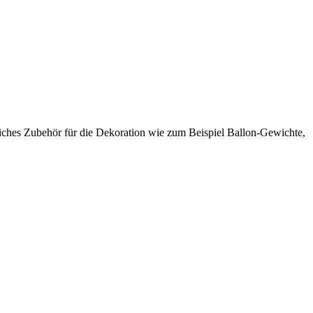
iches Zubehör für die Dekoration wie zum Beispiel Ballon-Gewichte,