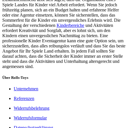
Spiele Landes für Kinder viel Arbeit erfordert. Wenn Sie jedoch
frühzeitig planen, sich an ein Budget halten und erfahrene Helfer
oder eine Agentur einsetzen, können Sie sicherstellen, dass das
Sommerfest für die Kinder ein unvergessliches Erlebnis wird. Die
Gestaltung der verschiedenen
Kinderbereiche
und Aktivitäten
erfordert Kreativität und Sorgfalt, aber es lohnt sich, um den
Kindern einen unvergesslichen Nachmittag zu bieten. Eine
professionelle Kinder Eventagentur kann eine gute Option sein, um
sicherzustellen, dass alles reibungslos verläuft und dass Sie das beste
Angebot für Ihr Spiele Land erhalten. In jedem Fall sollten Sie
darauf achten, dass die Sicherheit der Kinder immer an erster Stelle
steht und dass die Aktivitäten und Unterhaltung altersgerecht und
angemessen sind.
Über Rolls-Toys
Unternehmen
Referenzen
Widerrufsbelehrung
Widerrufsformular
Datenschutzerklärung