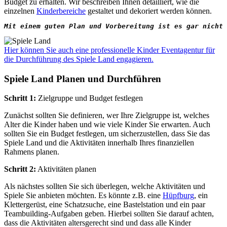
Budget zu erhalten. Wir beschreiben Ihnen detailliert, wie die
einzelnen
Kinderbereiche
gestaltet und dekoriert werden können.
Mit einem guten Plan und Vorbereitung ist es gar nicht 
Hier können Sie auch eine professionelle Kinder Eventagentur für
die Durchführung des Spiele Land engagieren.
Spiele Land Planen und Durchführen
Schritt 1:
Zielgruppe und Budget festlegen
Zunächst sollten Sie definieren, wer Ihre Zielgruppe ist, welches
Alter die Kinder haben und wie viele Kinder Sie erwarten. Auch
sollten Sie ein Budget festlegen, um sicherzustellen, dass Sie das
Spiele Land und die Aktivitäten innerhalb Ihres finanziellen
Rahmens planen.
Schritt 2:
Aktivitäten planen
Als nächstes sollten Sie sich überlegen, welche Aktivitäten und
Spiele Sie anbieten möchten. Es könnte z.B. eine
Hüpfburg
, ein
Klettergerüst, eine Schatzsuche, eine Bastelstation und ein paar
Teambuilding-Aufgaben geben. Hierbei sollten Sie darauf achten,
dass die Aktivitäten altersgerecht sind und dass alle Kinder