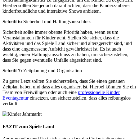
Hierbei sollten Sie jedoch darauf achten, dass die Kinderzauberer
kinderfreundliche und interaktive Shows anbieten.
Schritt 6:
Sicherheit und Haftungsausschluss.
Sicherheit sollte immer oberste Priorität haben, wenn es um
Veranstaltungen für Kinder geht. Stellen Sie sicher, dass die
Aktivitäten und das Spiele Land sicher und altersgerecht sind, und
dass eine angemessene Aufsicht gewährleistet ist. Es ist auch
wichtig, einen Haftungsausschluss zu haben, um sicherzustellen,
dass Sie gegen eventuelle Unfälle abgesichert sind.
Schritt 7:
Zeitplanung und Organisation
Zu guter Letzt sollten Sie sicherstellen, dass Sie einen genauen
Zeitplan haben und dass alles organisiert ist. Hierbei könnten Sie ein
Team von Freiwilligen oder auch eine
professionelle Kinder
Eventagentur
einsetzen, um sicherzustellen, dass alles reibungslos
verläuft.
FAZIT zum Spiele Land
Zusammenfassend lässt sich sagen, dass die Organisation eines