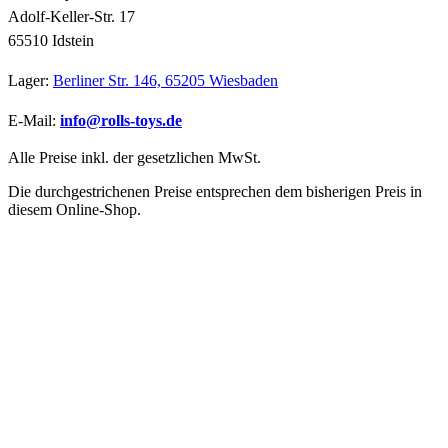
Adolf-Keller-Str. 17
65510 Idstein
Lager:
Berliner Str. 146, 65205 Wiesbaden
E-Mail:
info@rolls-toys.de
Alle Preise inkl. der gesetzlichen MwSt.
Die durchgestrichenen Preise entsprechen dem bisherigen Preis in
diesem Online-Shop.