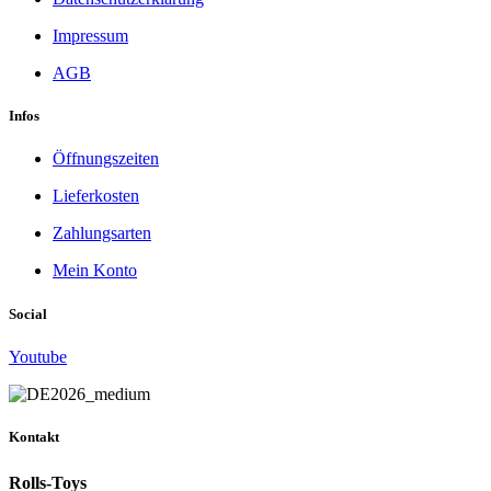
Impressum
AGB
Infos
Öffnungszeiten
Lieferkosten
Zahlungsarten
Mein Konto
Social
Youtube
Kontakt
Rolls-Toys