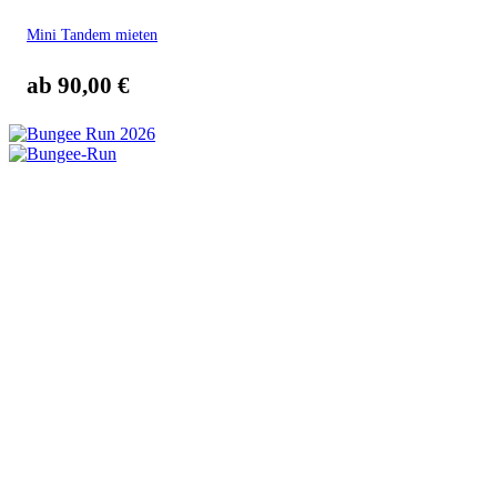
Mini Tandem mieten
ab
90,00
€