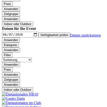
Preis
Anwenden
Zielgruppe
Anwenden
Indoor oder Outdoor
Datum für Ihr Event
Verfügbarkeit prüfen
Datum zurücksetzen
Anwenden
Kategorie
Anwenden
Filter
Anwenden
Preis
Anwenden
Zielgruppe
Anwenden
Indoor oder Outdoor