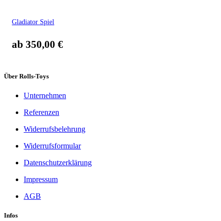
Gladiator Spiel
ab
350,00
€
Über Rolls-Toys
Unternehmen
Referenzen
Widerrufsbelehrung
Widerrufsformular
Datenschutzerklärung
Impressum
AGB
Infos