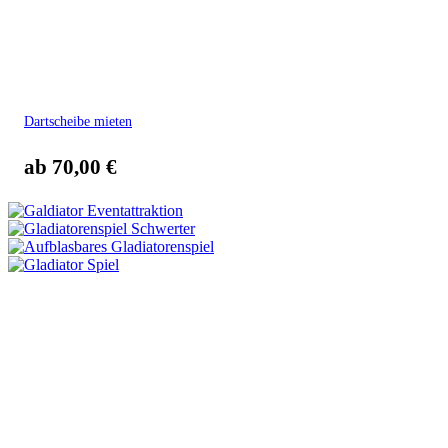
Dartscheibe mieten
ab
70,00
€