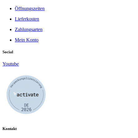
Öffnungszeiten
Lieferkosten
Zahlungsarten
Mein Konto
Social
Youtube
Kontakt