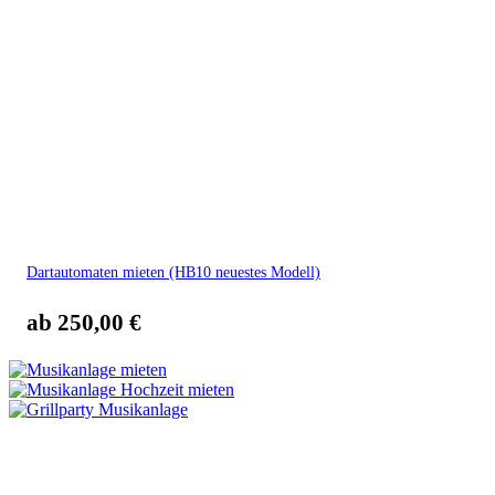
Dartautomaten mieten (HB10 neuestes Modell)
ab
250,00
€