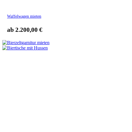
Waffelwagen mieten
ab
2.200,00
€