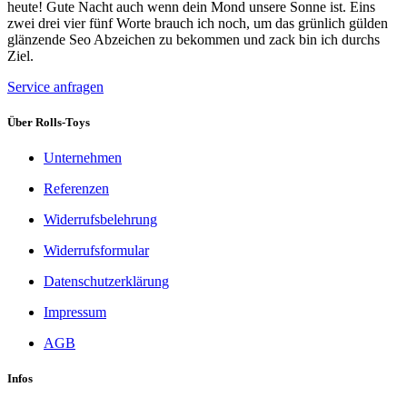
heute! Gute Nacht auch wenn dein Mond unsere Sonne ist. Eins
zwei drei vier fünf Worte brauch ich noch, um das grünlich gülden
glänzende Seo Abzeichen zu bekommen und zack bin ich durchs
Ziel.
Service anfragen
Über Rolls-Toys
Unternehmen
Referenzen
Widerrufsbelehrung
Widerrufsformular
Datenschutzerklärung
Impressum
AGB
Infos