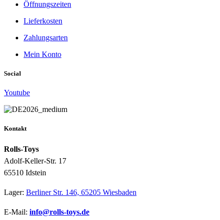
Öffnungszeiten
Lieferkosten
Zahlungsarten
Mein Konto
Social
Youtube
Kontakt
Rolls-Toys
Adolf-Keller-Str. 17
65510 Idstein
Lager:
Berliner Str. 146, 65205 Wiesbaden
E-Mail:
info@rolls-toys.de