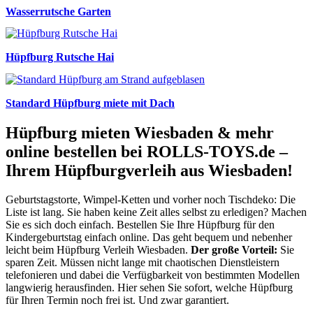
Wasserrutsche Garten
Hüpfburg Rutsche Hai
Standard Hüpfburg miete mit Dach
Hüpfburg mieten Wiesbaden & mehr
online bestellen bei ROLLS-TOYS.de –
Ihrem Hüpfburgverleih aus Wiesbaden!
Geburtstagstorte, Wimpel-Ketten und vorher noch Tischdeko: Die
Liste ist lang. Sie haben keine Zeit alles selbst zu erledigen? Machen
Sie es sich doch einfach. Bestellen Sie Ihre Hüpfburg für den
Kindergeburtstag einfach online. Das geht bequem und nebenher
leicht beim Hüpfburg Verleih Wiesbaden.
Der große Vorteil:
Sie
sparen Zeit. Müssen nicht lange mit chaotischen Dienstleistern
telefonieren und dabei die Verfügbarkeit von bestimmten Modellen
langwierig herausfinden. Hier sehen Sie sofort, welche Hüpfburg
für Ihren Termin noch frei ist. Und zwar garantiert.