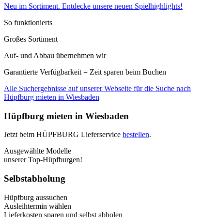
Neu im Sortiment. Entdecke unsere neuen Spielhighlights!
So funktionierts
Großes Sortiment
Auf- und Abbau übernehmen wir
Garantierte Verfügbarkeit = Zeit sparen beim Buchen
Alle Suchergebnisse auf unserer Webseite für die Suche nach
Hüpfburg mieten in Wiesbaden
Hüpfburg mieten in Wiesbaden
Jetzt beim HÜPFBURG Lieferservice
bestellen
.
Ausgewählte Modelle
unserer Top-Hüpfburgen!
Selbstabholung
Hüpfburg aussuchen
Ausleihtermin wählen
Lieferkosten sparen und selbst abholen