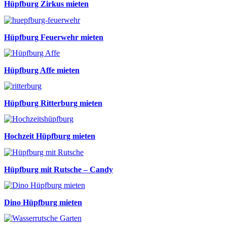
Hüpfburg Zirkus mieten
Hüpfburg Feuerwehr mieten
Hüpfburg Affe mieten
Hüpfburg Ritterburg mieten
Hochzeit Hüpfburg mieten
Hüpfburg mit Rutsche – Candy
Dino Hüpfburg mieten