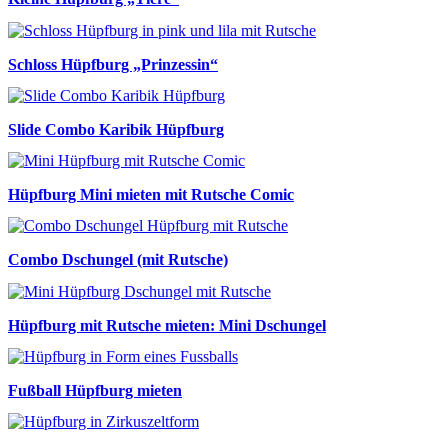
Schloss Hüpfburg „Prinzessin“
Slide Combo Karibik Hüpfburg
Hüpfburg Mini mieten mit Rutsche Comic
Combo Dschungel (mit Rutsche)
Hüpfburg mit Rutsche mieten: Mini Dschungel
Fußball Hüpfburg mieten