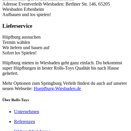
Adresse Eventverleih Wiesbaden: Berliner Str. 146, 65205
Wiesbaden Erbenheim
Aufbauen und los spielen!
Lieferservice
Hüpfburg aussuchen
Termin wählen
Wir liefern und bauen auf
Sofort los Spielen!
Hüpfburg mieten in Wiesbaden geht ganz einfach. Du bekommst
super Hüpfburgen in bester Rolls-Toys Qualität bis nach Hause
geliefert.
Mehr Optionen zum Springburg Verleih findest du auch auf unserer
neuen Webseite:
Huepfburg-Wiesbaden.de
Über Rolls-Toys
Unternehmen
Referenzen