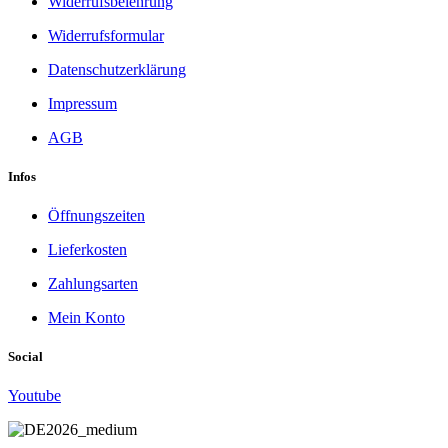
Widerrufsbelehrung
Widerrufsformular
Datenschutzerklärung
Impressum
AGB
Infos
Öffnungszeiten
Lieferkosten
Zahlungsarten
Mein Konto
Social
Youtube