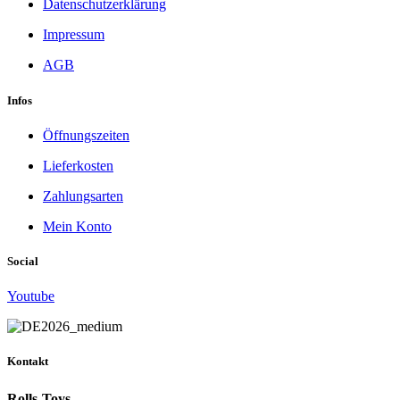
Datenschutzerklärung
Impressum
AGB
Infos
Öffnungszeiten
Lieferkosten
Zahlungsarten
Mein Konto
Social
Youtube
Kontakt
Rolls-Toys