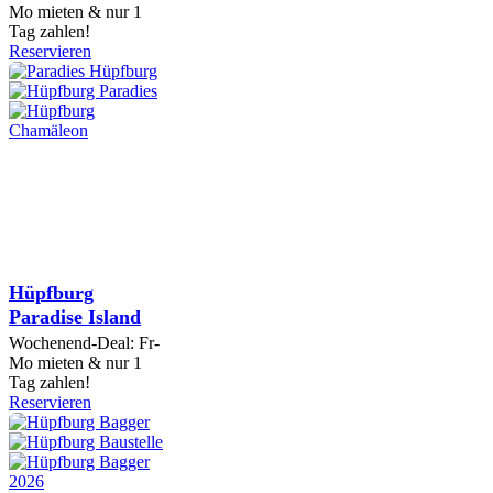
Mo mieten & nur 1
Tag zahlen!
Reservieren
Hüpfburg
Paradise Island
Wochenend-Deal: Fr-
Mo mieten & nur 1
Tag zahlen!
Reservieren