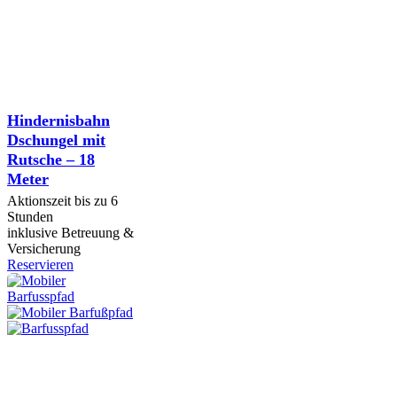
Hindernisbahn
Dschungel mit
Rutsche – 18
Meter
Aktionszeit bis zu 6
Stunden
inklusive Betreuung &
Versicherung
Reservieren