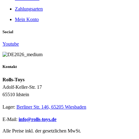
Zahlungsarten
Mein Konto
Social
Youtube
Kontakt
Rolls-Toys
Adolf-Keller-Str. 17
65510 Idstein
Lager:
Berliner Str. 146, 65205 Wiesbaden
E-Mail:
info@rolls-toys.de
Alle Preise inkl. der gesetzlichen MwSt.