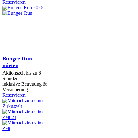
Reservieren
Bungee-Run
mieten
Aktionszeit bis zu 6
Stunden
inklusive Betreuung &
Versicherung
Reservieren