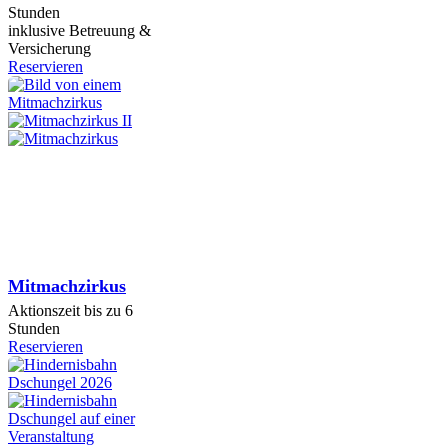
Stunden
inklusive Betreuung &
Versicherung
Reservieren
Mitmachzirkus
Aktionszeit bis zu 6
Stunden
Reservieren