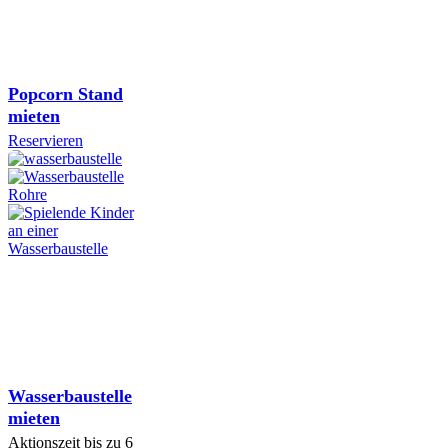
Popcorn Stand
mieten
Reservieren
Wasserbaustelle
mieten
Aktionszeit bis zu 6