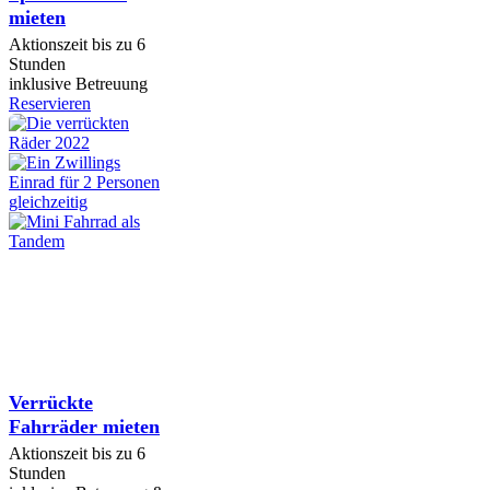
mieten
Aktionszeit bis zu 6
Stunden
inklusive Betreuung
Reservieren
Verrückte
Fahrräder mieten
Aktionszeit bis zu 6
Stunden