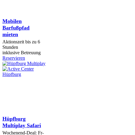
Mobilen
Barfußpfad
mieten
Aktionszeit bis zu 6
Stunden
inklusive Betreuung
Reservieren
Hüpfburg
Multiplay Safari
Wochenend-Deal: Fr-