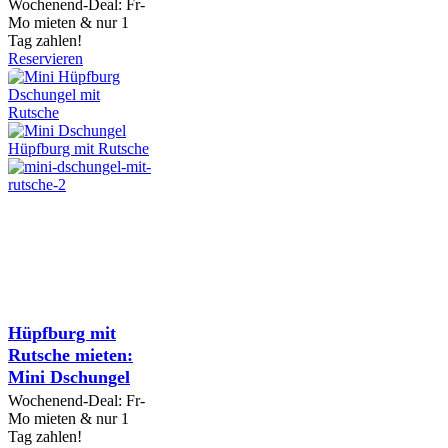
Wochenend-Deal: Fr-
Mo mieten & nur 1
Tag zahlen!
Reservieren
Hüpfburg mit
Rutsche mieten:
Mini Dschungel
Wochenend-Deal: Fr-
Mo mieten & nur 1
Tag zahlen!