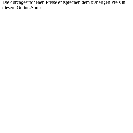
Die durchgestrichenen Preise entsprechen dem bisherigen Preis in
diesem Online-Shop.