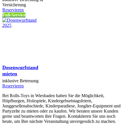
Versicherung
Reservieren
Full-Service
Dosenwurfstand
mieten
inklusive Betreuung
Reservieren
Bei Rolls-Toys in Wiesbaden haben Sie die Möglichkeit,
Hüpfburgen, Holzspiele, Kindergeburtstagsfeiern,
Junggesellenabschiede, Kinderparadiese, Jonglier-Equipment und
Partyzelte zu mieten oder zu kaufen. Wir beraten unsere Kunden
gerne und beantworten ihre Fragen. Kontaktieren Sie uns noch
heute, um Ihre nächste Veranstaltung unvergesslich zu machen.