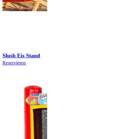
Slush Eis Stand
Reservieren