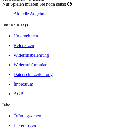
Nur Spielen müssen Sie noch selbst 🙂
Aktuelle Angebote
Über Rolls-Toys
Unternehmen
Referenzen
Widerrufsbelehrung
Widerrufsformular
Datenschutzerklärung
Impressum
AGB
Infos
Öffnungszeiten
Lieferkosten