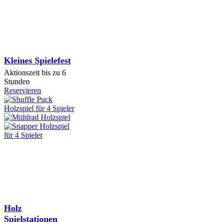
Kleines Spielefest
Aktionszeit bis zu 6
Stunden
Reservieren
Holz
Spielstationen