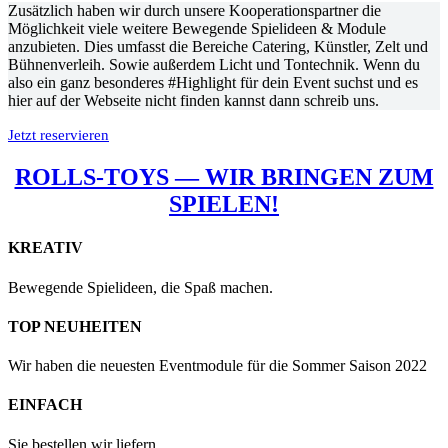
Zusätzlich haben wir durch unsere Kooperationspartner die
Möglichkeit viele weitere Bewegende Spielideen & Module
anzubieten. Dies umfasst die Bereiche Catering, Künstler, Zelt und
Bühnenverleih. Sowie außerdem Licht und Tontechnik. Wenn du
also ein ganz besonderes #Highlight für dein Event suchst und es
hier auf der Webseite nicht finden kannst dann schreib uns.
Jetzt reservieren
ROLLS-TOYS — WIR BRINGEN ZUM
SPIELEN!
KREATIV
Bewegende Spielideen, die Spaß machen.
TOP NEUHEITEN
Wir haben die neuesten Eventmodule für die Sommer Saison 2022
EINFACH
Sie bestellen wir liefern.