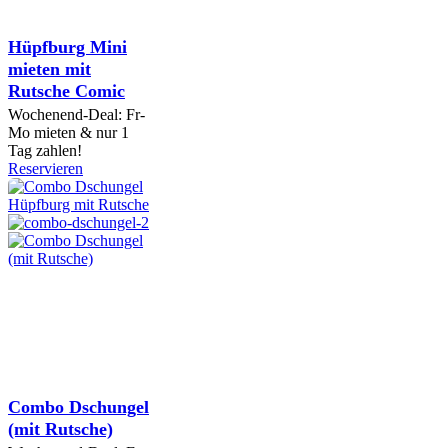
Hüpfburg Mini
mieten mit
Rutsche Comic
Wochenend-Deal: Fr-
Mo mieten & nur 1
Tag zahlen!
Reservieren
Combo Dschungel
(mit Rutsche)