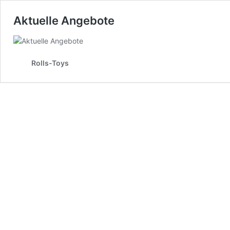
Aktuelle Angebote
Rolls-Toys