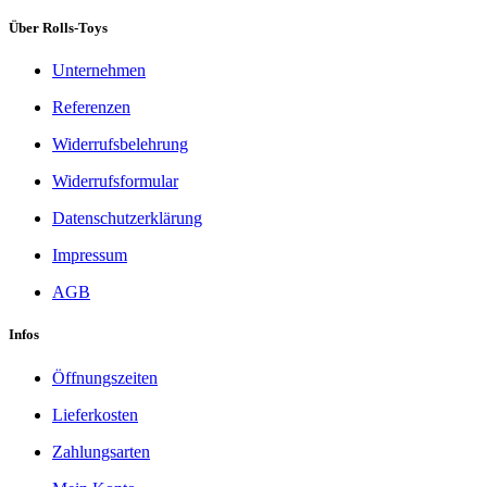
Über Rolls-Toys
Unternehmen
Referenzen
Widerrufsbelehrung
Widerrufsformular
Datenschutzerklärung
Impressum
AGB
Infos
Öffnungszeiten
Lieferkosten
Zahlungsarten