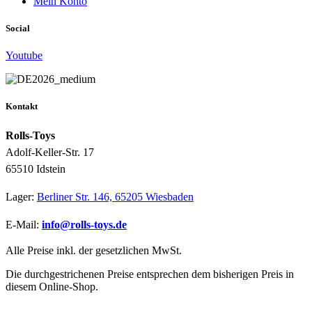
Mein Konto
Social
Youtube
Kontakt
Rolls-Toys
Adolf-Keller-Str. 17
65510 Idstein
Lager:
Berliner Str. 146, 65205 Wiesbaden
E-Mail:
info@rolls-toys.de
Alle Preise inkl. der gesetzlichen MwSt.
Die durchgestrichenen Preise entsprechen dem bisherigen Preis in
diesem Online-Shop.