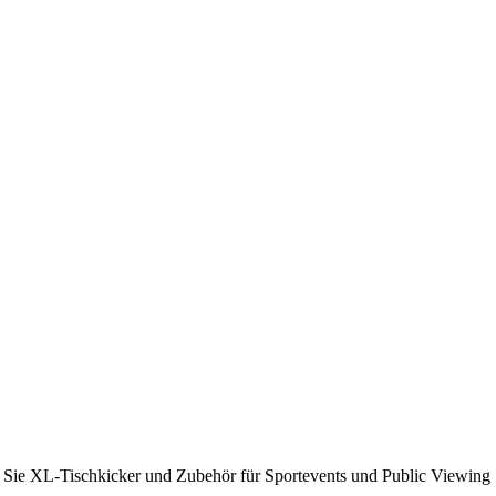
en Sie XL-Tischkicker und Zubehör für Sportevents und Public Viewing