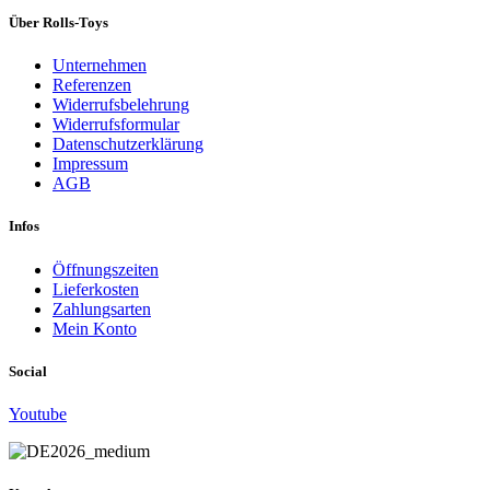
Über Rolls-Toys
Unternehmen
Referenzen
Widerrufsbelehrung
Widerrufsformular
Datenschutzerklärung
Impressum
AGB
Infos
Öffnungszeiten
Lieferkosten
Zahlungsarten
Mein Konto
Social
Youtube