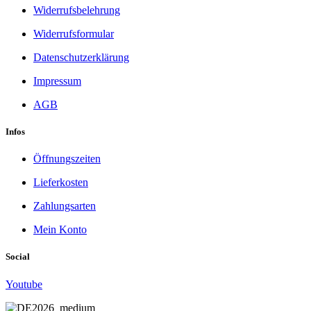
Widerrufsbelehrung
Widerrufsformular
Datenschutzerklärung
Impressum
AGB
Infos
Öffnungszeiten
Lieferkosten
Zahlungsarten
Mein Konto
Social
Youtube