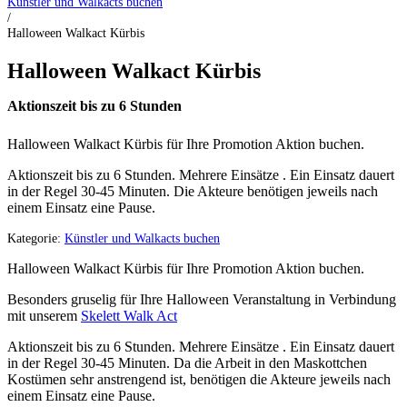
Künstler und Walkacts buchen
/
Halloween Walkact Kürbis
Halloween Walkact Kürbis
Aktionszeit bis zu 6 Stunden
Halloween Walkact Kürbis für Ihre Promotion Aktion buchen.
Aktionszeit bis zu 6 Stunden. Mehrere Einsätze . Ein Einsatz dauert
in der Regel 30-45 Minuten. Die Akteure benötigen jeweils nach
einem Einsatz eine Pause.
Kategorie:
Künstler und Walkacts buchen
Halloween Walkact Kürbis für Ihre Promotion Aktion buchen.
Besonders gruselig für Ihre Halloween Veranstaltung in Verbindung
mit unserem
Skelett Walk Act
Aktionszeit bis zu 6 Stunden. Mehrere Einsätze . Ein Einsatz dauert
in der Regel 30-45 Minuten. Da die Arbeit in den Maskottchen
Kostümen sehr anstrengend ist, benötigen die Akteure jeweils nach
einem Einsatz eine Pause.