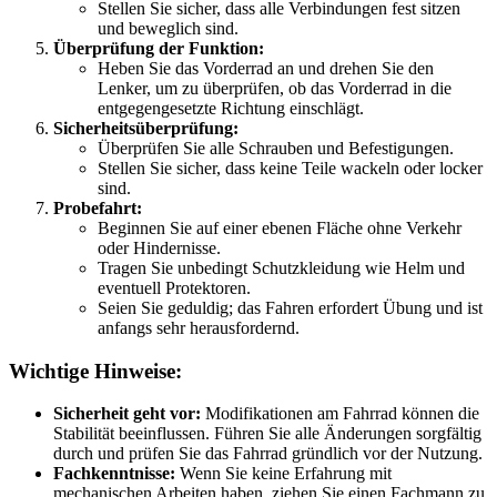
Stellen Sie sicher, dass alle Verbindungen fest sitzen
und beweglich sind.
Überprüfung der Funktion:
Heben Sie das Vorderrad an und drehen Sie den
Lenker, um zu überprüfen, ob das Vorderrad in die
entgegengesetzte Richtung einschlägt.
Sicherheitsüberprüfung:
Überprüfen Sie alle Schrauben und Befestigungen.
Stellen Sie sicher, dass keine Teile wackeln oder locker
sind.
Probefahrt:
Beginnen Sie auf einer ebenen Fläche ohne Verkehr
oder Hindernisse.
Tragen Sie unbedingt Schutzkleidung wie Helm und
eventuell Protektoren.
Seien Sie geduldig; das Fahren erfordert Übung und ist
anfangs sehr herausfordernd.
Wichtige Hinweise:
Sicherheit geht vor:
Modifikationen am Fahrrad können die
Stabilität beeinflussen. Führen Sie alle Änderungen sorgfältig
durch und prüfen Sie das Fahrrad gründlich vor der Nutzung.
Fachkenntnisse:
Wenn Sie keine Erfahrung mit
mechanischen Arbeiten haben, ziehen Sie einen Fachmann zu