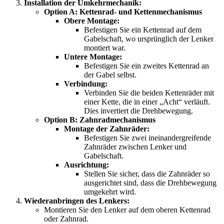
Installation der Umkehrmechanik:
Option A: Kettenrad- und Kettenmechanismus
Obere Montage:
Befestigen Sie ein Kettenrad auf dem
Gabelschaft, wo ursprünglich der Lenker
montiert war.
Untere Montage:
Befestigen Sie ein zweites Kettenrad an
der Gabel selbst.
Verbindung:
Verbinden Sie die beiden Kettenräder mit
einer Kette, die in einer „Acht“ verläuft.
Dies invertiert die Drehbewegung.
Option B: Zahnradmechanismus
Montage der Zahnräder:
Befestigen Sie zwei ineinandergreifende
Zahnräder zwischen Lenker und
Gabelschaft.
Ausrichtung:
Stellen Sie sicher, dass die Zahnräder so
ausgerichtet sind, dass die Drehbewegung
umgekehrt wird.
Wiederanbringen des Lenkers:
Montieren Sie den Lenker auf dem oberen Kettenrad
oder Zahnrad.