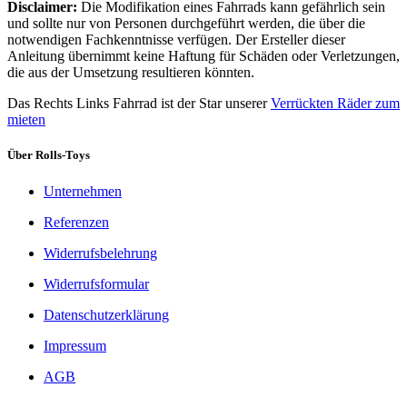
Disclaimer:
Die Modifikation eines Fahrrads kann gefährlich sein
und sollte nur von Personen durchgeführt werden, die über die
notwendigen Fachkenntnisse verfügen. Der Ersteller dieser
Anleitung übernimmt keine Haftung für Schäden oder Verletzungen,
die aus der Umsetzung resultieren könnten.
Das Rechts Links Fahrrad ist der Star unserer
Verrückten Räder zum
mieten
Über Rolls-Toys
Unternehmen
Referenzen
Widerrufsbelehrung
Widerrufsformular
Datenschutzerklärung
Impressum
AGB