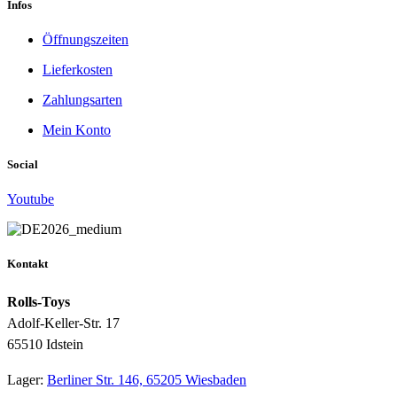
Infos
Öffnungszeiten
Lieferkosten
Zahlungsarten
Mein Konto
Social
Youtube
Kontakt
Rolls-Toys
Adolf-Keller-Str. 17
65510 Idstein
Lager:
Berliner Str. 146, 65205 Wiesbaden