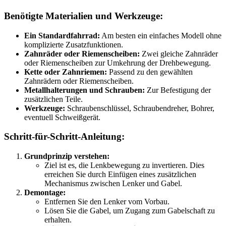
Benötigte Materialien und Werkzeuge:
Ein Standardfahrrad:
Am besten ein einfaches Modell ohne
komplizierte Zusatzfunktionen.
Zahnräder oder Riemenscheiben:
Zwei gleiche Zahnräder
oder Riemenscheiben zur Umkehrung der Drehbewegung.
Kette oder Zahnriemen:
Passend zu den gewählten
Zahnrädern oder Riemenscheiben.
Metallhalterungen und Schrauben:
Zur Befestigung der
zusätzlichen Teile.
Werkzeuge:
Schraubenschlüssel, Schraubendreher, Bohrer,
eventuell Schweißgerät.
Schritt-für-Schritt-Anleitung:
Grundprinzip verstehen:
Ziel ist es, die Lenkbewegung zu invertieren. Dies
erreichen Sie durch Einfügen eines zusätzlichen
Mechanismus zwischen Lenker und Gabel.
Demontage:
Entfernen Sie den Lenker vom Vorbau.
Lösen Sie die Gabel, um Zugang zum Gabelschaft zu
erhalten.