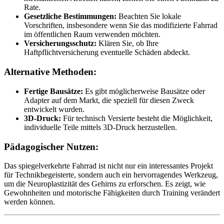
Rate.
Gesetzliche Bestimmungen:
Beachten Sie lokale
Vorschriften, insbesondere wenn Sie das modifizierte Fahrrad
im öffentlichen Raum verwenden möchten.
Versicherungsschutz:
Klären Sie, ob Ihre
Haftpflichtversicherung eventuelle Schäden abdeckt.
Alternative Methoden:
Fertige Bausätze:
Es gibt möglicherweise Bausätze oder
Adapter auf dem Markt, die speziell für diesen Zweck
entwickelt wurden.
3D-Druck:
Für technisch Versierte besteht die Möglichkeit,
individuelle Teile mittels 3D-Druck herzustellen.
Pädagogischer Nutzen:
Das spiegelverkehrte Fahrrad ist nicht nur ein interessantes Projekt
für Technikbegeisterte, sondern auch ein hervorragendes Werkzeug,
um die Neuroplastizität des Gehirns zu erforschen. Es zeigt, wie
Gewohnheiten und motorische Fähigkeiten durch Training verändert
werden können.