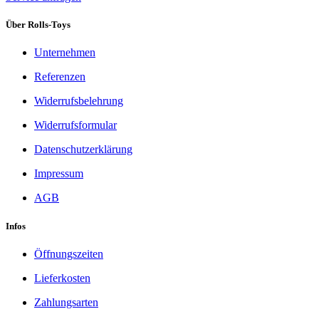
Über Rolls-Toys
Unternehmen
Referenzen
Widerrufsbelehrung
Widerrufsformular
Datenschutzerklärung
Impressum
AGB
Infos
Öffnungszeiten
Lieferkosten
Zahlungsarten