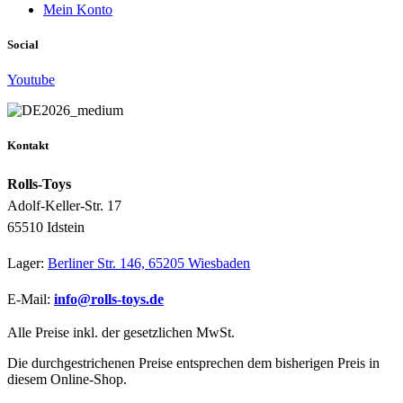
Mein Konto
Social
Youtube
Kontakt
Rolls-Toys
Adolf-Keller-Str. 17
65510 Idstein
Lager:
Berliner Str. 146, 65205 Wiesbaden
E-Mail:
info@rolls-toys.de
Alle Preise inkl. der gesetzlichen MwSt.
Die durchgestrichenen Preise entsprechen dem bisherigen Preis in
diesem Online-Shop.