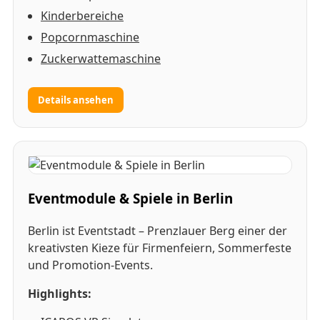
Kinderbereiche
Popcornmaschine
Zuckerwattemaschine
Details ansehen
Eventmodule & Spiele in Berlin
Berlin ist Eventstadt – Prenzlauer Berg einer der
kreativsten Kieze für Firmenfeiern, Sommerfeste
und Promotion-Events.
Highlights: