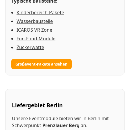
Typische Bausteine:
Kinderbereich-Pakete
Wasserbaustelle
ICAROS VR Zone
Fun-Food-Module
Zuckerwatte
Großevent-Pakete ansehen
Liefergebiet Berlin
Unsere Eventmodule bieten wir in Berlin mit
Schwerpunkt
Prenzlauer Berg
an.