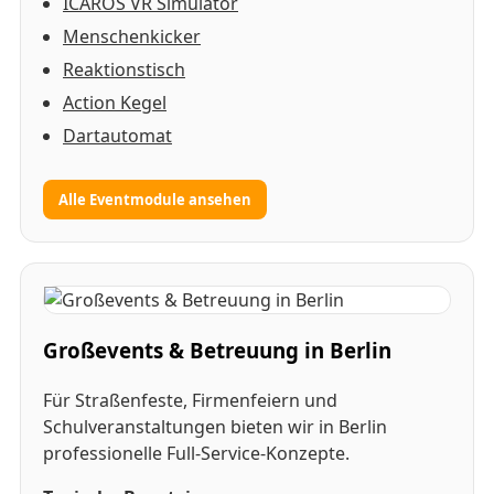
ICAROS VR Simulator
Menschenkicker
Reaktionstisch
Action Kegel
Dartautomat
Alle Eventmodule ansehen
Großevents & Betreuung in Berlin
Für Straßenfeste, Firmenfeiern und
Schulveranstaltungen bieten wir in Berlin
professionelle Full-Service-Konzepte.