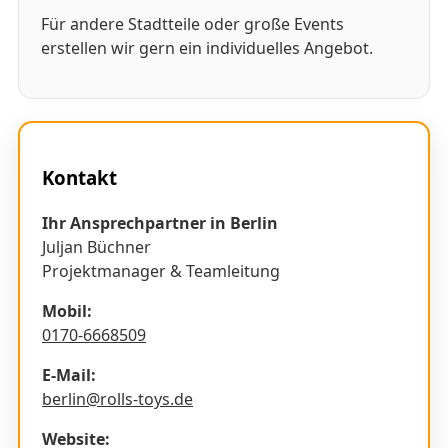
Für andere Stadtteile oder große Events
erstellen wir gern ein individuelles Angebot.
Kontakt
Ihr Ansprechpartner in Berlin
Juljan Büchner
Projektmanager & Teamleitung
Mobil:
0170-6668509
E-Mail:
berlin@rolls-toys.de
Website: