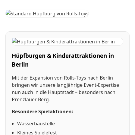
Hüpfburgen & Kinderattraktionen in
Berlin
Mit der Expansion von Rolls-Toys nach Berlin
bringen wir unsere langjährige Event-Expertise
nun auch in die Hauptstadt – besonders nach
Prenzlauer Berg.
Besondere Spielaktionen:
Wasserbaustelle
Kleines Spielefest