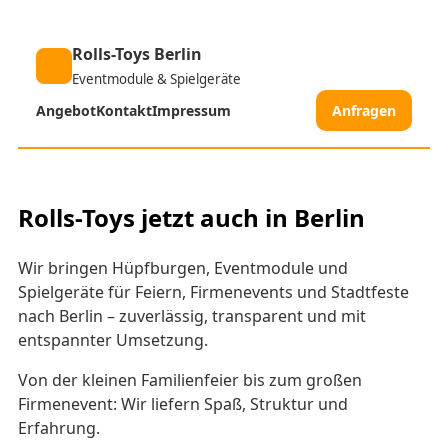
Rolls-Toys Berlin
Eventmodule & Spielgeräte
Angebot
Kontakt
Impressum
Anfragen
Rolls-Toys jetzt auch in Berlin
Wir bringen Hüpfburgen, Eventmodule und
Spielgeräte für Feiern, Firmenevents und Stadtfeste
nach Berlin – zuverlässig, transparent und mit
entspannter Umsetzung.
Von der kleinen Familienfeier bis zum großen
Firmenevent: Wir liefern Spaß, Struktur und
Erfahrung.